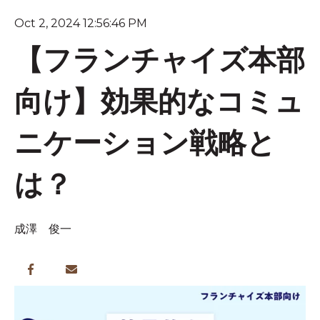
Oct 2, 2024 12:56:46 PM
【フランチャイズ本部
向け】効果的なコミュ
ニケーション戦略と
は？
成澤 俊一