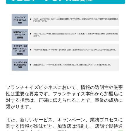
フランチャイズビジネスにおいて、情報の透明性や厳密
性は重要な要素です。フランチャイズ本部から加盟店に
対する指示は、正確に伝えられることで、事業の成功に
繋がります。
また、新しいサービス、キャンペーン、業務プロセスに
関する情報が曖昧だと、加盟店は混乱し、店舗で期待通