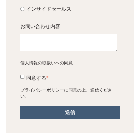
インサイドセールス
お問い合わせ内容
個人情報の取扱いへの同意
同意する
*
プライバシーポリシー
に同意の上、送信くださ
い。