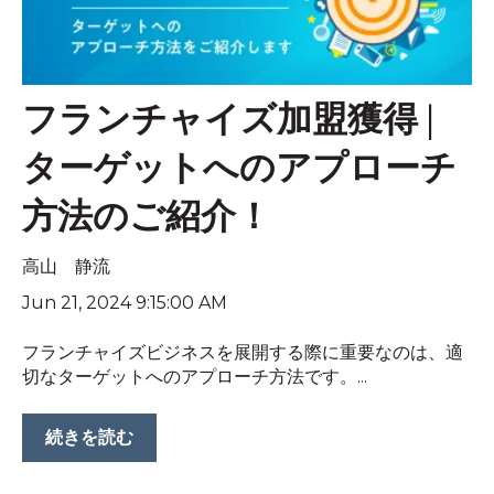
フランチャイズ加盟獲得 |
ターゲットへのアプローチ
方法のご紹介！
高山 静流
Jun 21, 2024 9:15:00 AM
フランチャイズビジネスを展開する際に重要なのは、適
切なターゲットへのアプローチ方法です。...
続きを読む