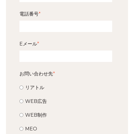
電話番号
*
Eメール
*
お問い合わせ先
*
リアトル
WEB広告
WEB制作
MEO