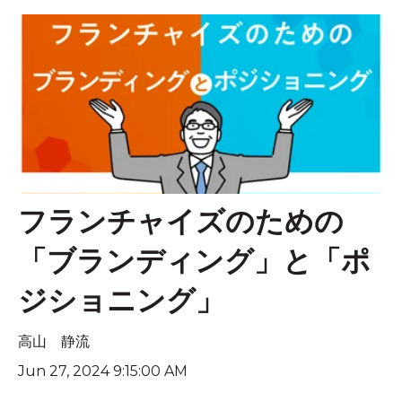
フランチャイズのための
「ブランディング」と「ポ
ジショニング」
高山 静流
Jun 27, 2024 9:15:00 AM