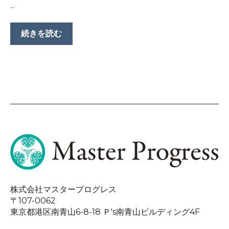
...
続きを読む
株式会社マスタープログレス
〒107-0062
東京都港区南青山6-8-18 Ｐ's南青山ビルディング4F