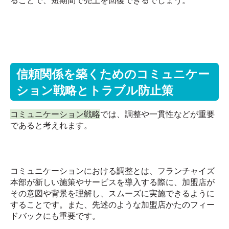
ることで、短期間で売上を回復できるでしょう。
信頼関係を築くためのコミュニケー
ション戦略とトラブル防止策
コミュニケーション戦略
では、調整や一貫性などが重要
であると考えれます。
コミュニケーションにおける調整とは、フランチャイズ
本部が新しい施策やサービスを導入する際に、加盟店が
その意図や背景を理解し、スムーズに実施できるように
することです。また、先述のような加盟店かたのフィー
ドバックにも重要です。