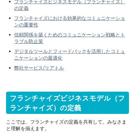
フランチャイズビジネスモデル（フランチャイズ）
の定義
フランチャイズにおける効果的なコミュニケーショ
ンの重要性
信頼関係を築くためのコミュニケーション戦略とト
ラブル防止策
デジタルツールとフィードバックを活用したコミュ
ニケーションの最適化
弊社サービス
/
リアトル
フランチャイズビジネスモデル（フ
ランチャイズ）の定義
ここでは、フランチャイズの定義を共有して、みなさま
と理解を揃えます。