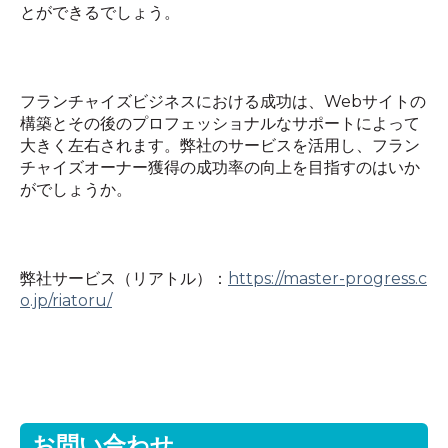
とができるでしょう。
フランチャイズビジネスにおける成功は、
Web
サイトの
構築とその後のプロフェッショナルなサポートによって
大きく左右されます。弊社のサービスを活用し、フラン
チャイズオーナー獲得の成功率の向上を目指すのはいか
がでしょうか。
弊社サービス（リアトル）：
https://master-progress.c
o.jp/riatoru/
お問い合わせ