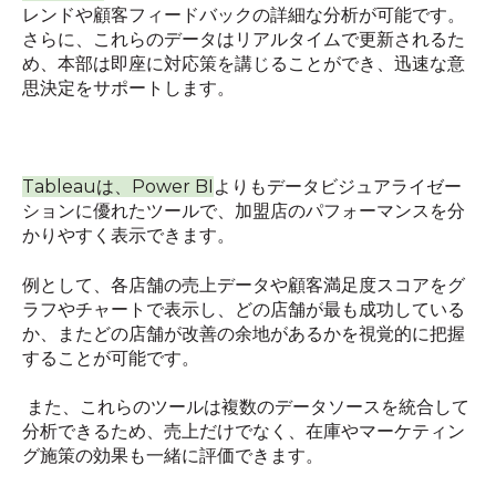
レンドや顧客フィードバックの詳細な分析が可能です。
さらに、これらのデータはリアルタイムで更新されるた
め、本部は即座に対応策を講じることができ、迅速な意
思決定をサポートします。
Tableauは、Power BI
よりもデータビジュアライゼー
ションに優れたツールで、加盟店のパフォーマンスを分
かりやすく表示できます。
例として、各店舗の売上データや顧客満足度スコアをグ
ラフやチャートで表示し、どの店舗が最も成功している
か、またどの店舗が改善の余地があるかを視覚的に把握
することが可能です。
また、これらのツールは複数のデータソースを統合して
分析できるため、売上だけでなく、在庫やマーケティン
グ施策の効果も一緒に評価できます。