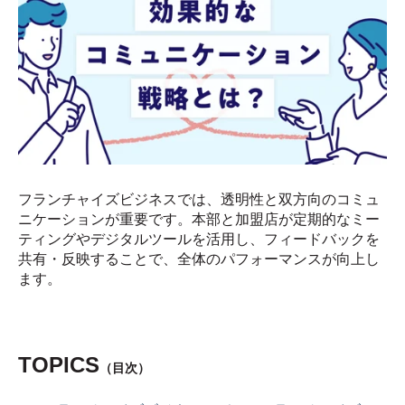
フランチャイズビジネスでは、透明性と双方向のコミュ
ニケーションが重要です。本部と加盟店が定期的なミー
ティングやデジタルツールを活用し、フィードバックを
共有・反映することで、全体のパフォーマンスが向上し
ます。
TOPICS
（目次）