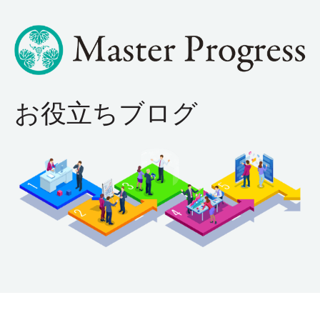
お役立ちブログ