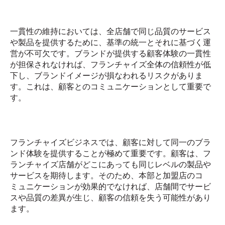
一貫性の維持においては、全店舗で同じ品質のサービス
や製品を提供するために、基準の統一とそれに基づく運
営が不可欠です。ブランドが提供する顧客体験の一貫性
が担保されなければ、フランチャイズ全体の信頼性が低
下し、ブランドイメージが損なわれるリスクがありま
す。これは、顧客とのコミュニケーションとして重要で
す。
フランチャイズビジネスでは、顧客に対して同一のブラ
ンド体験を提供することが極めて重要です。顧客は、フ
ランチャイズ店舗がどこにあっても同じレベルの製品や
サービスを期待します。そのため、本部と加盟店のコ
ミュニケーションが効果的でなければ、店舗間でサービ
スや品質の差異が生じ、顧客の信頼を失う可能性があり
ます。