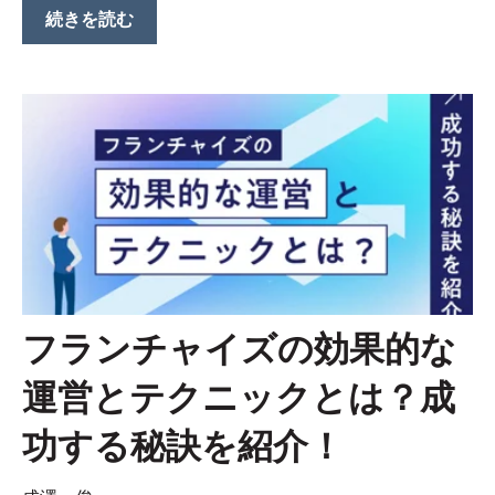
続きを読む
フランチャイズの効果的な
運営とテクニックとは？成
功する秘訣を紹介！