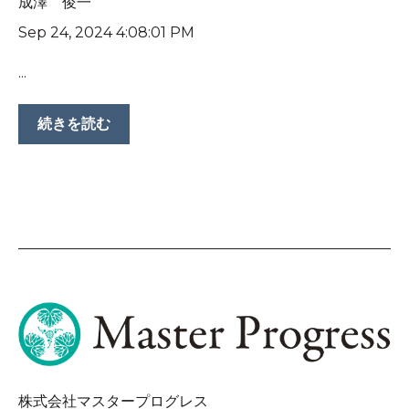
成澤 俊一
Sep 24, 2024 4:08:01 PM
...
続きを読む
株式会社マスタープログレス