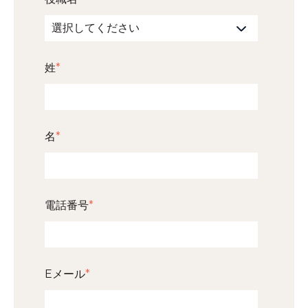
姓
*
名
*
電話番号
*
Eメール
*