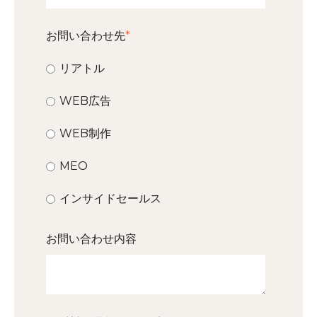
お問い合わせ先
*
リアトル
WEB広告
WEB制作
MEO
インサイドセールス
お問い合わせ内容