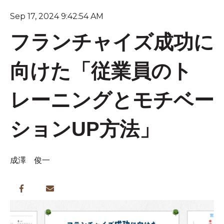
Sep 17, 2024 9:42:54 AM
フランチャイズ成功に
向けた「従業員のト
レーニングとモチベー
ションUP方法」
成澤 俊一