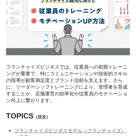
フランチャイズビジネスでは、従業員への初期トレーニ
ングが重要で、特にコミュニケーションや技術的スキル
の指導が顧客満足度とブランド信頼を支えます。さら
に、リーダーシップトレーニングにより、管理者を育成
することが、店舗運営の効率化や従業員のモチベーショ
ン向上に繋がります。
TOPICS
（目次）
フランチャイズビジネスモデル（フランチャイズ）