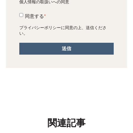
個人情報の取扱いへの同意
同意する
*
プライバシーポリシー
に同意の上、送信くださ
い。
関連記事