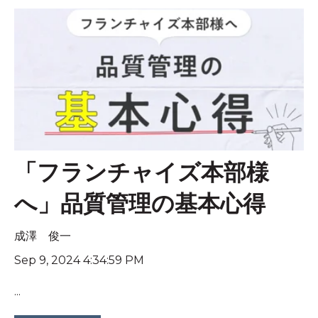
「フランチャイズ本部様
へ」品質管理の基本心得
成澤 俊一
Sep 9, 2024 4:34:59 PM
...