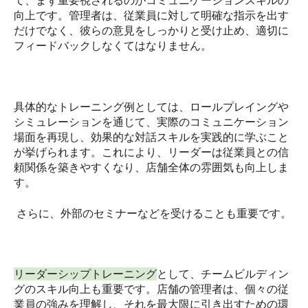
て、まず重要視されるのがコミュニケーションスキルの
向上です。管理者は、従業員に対して明確な指示を出す
だけでなく、彼らの意見をしっかりと受け止め、適切に
フィードバックしなくてはなりません。
具体的なトレーニング例としては、ロールプレイングや
シミュレーションを通じて、実際のコミュニケーション
場面を再現し、効果的な対話スキルを実践的に学ぶこと
が挙げられます。これにより、リーダーは従業員との信
頼関係を築きやすくなり、店舗全体の雰囲気も向上しま
す。
さらに、外部のセミナーなどを受けることも重要です。
リーダーシップトレーニング
として、チームビルディン
グのスキル向上も重要です。店舗の管理者は、個々の従
業員の強みを理解し、それを最大限に引き出すための環