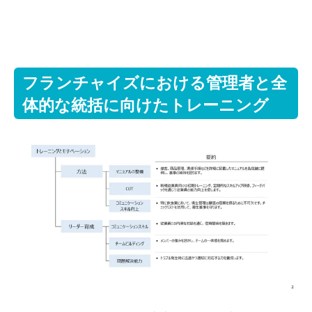
フランチャイズにおける管理者と全
体的な統括に向けたトレーニング