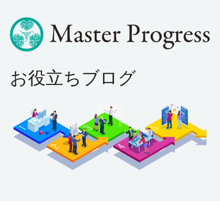
お役立ちブログ